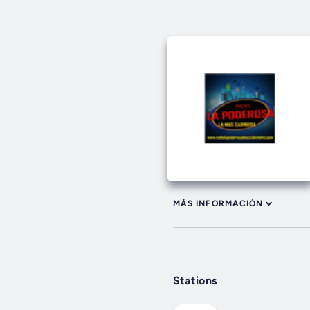
MÁS INFORMACIÓN
Stations