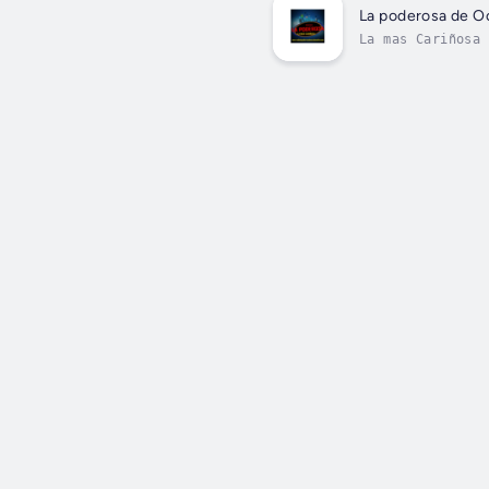
La poderosa de O
La mas Cariñosa