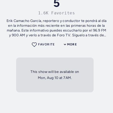
5
1.6K Favorites
Erik Camacho García, reportero y conductor te pondrá al día
en la información más reciente en las primeras horas de la
mañana. Este informativo puedes escucharlo por el 96.9 FM
y 900 AM y verlo a través de Foro TV. Síguelo a través de
Twitter en...
FAVORITE
MORE
This show will be available on
Mon, Aug 10 at 7AM.