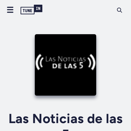
Las Noticias de las