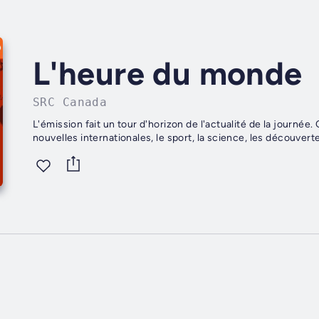
L'heure du monde
SRC Canada
L'émission fait un tour d'horizon de l'actualité de la journée. O
nouvelles internationales, le sport, la science, les découverte