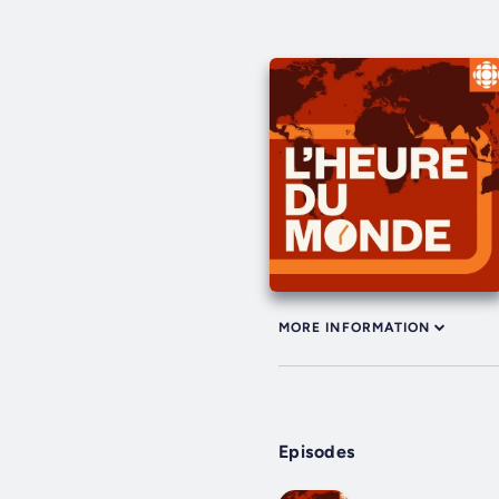
MORE INFORMATION
Episodes