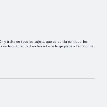
n y traite de tous les sujets, que ce soit la politique, les
s ou la culture, tout en faisant une large place à l'économie....