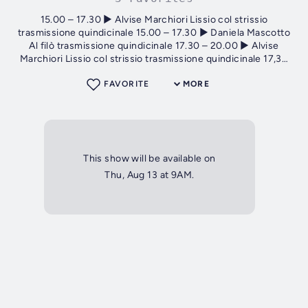
15.00 – 17.30 ► Alvise Marchiori Lissio col strissio
trasmissione quindicinale 15.00 – 17.30 ► Daniela Mascotto
Al filò trasmissione quindicinale 17.30 – 20.00 ► Alvise
Marchiori Lissio col strissio trasmissione quindicinale 17,30
-20,00 ►...
FAVORITE
MORE
This show will be available on
Thu, Aug 13 at 9AM.