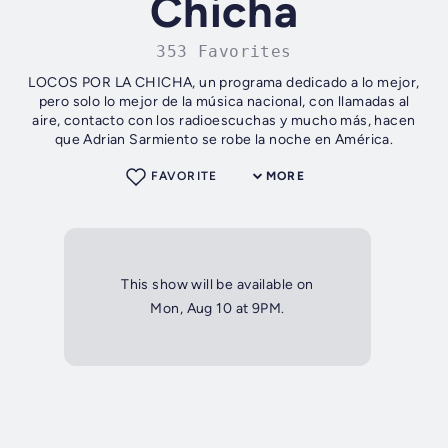
Chicha
353 Favorites
LOCOS POR LA CHICHA, un programa dedicado a lo mejor,
pero solo lo mejor de la música nacional, con llamadas al
aire, contacto con los radioescuchas y mucho más, hacen
que Adrian Sarmiento se robe la noche en América.
FAVORITE
MORE
This show will be available on
Mon, Aug 10 at 9PM.