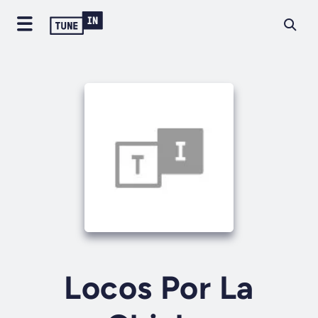
Locos Por La