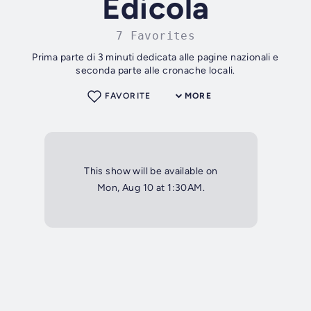
Edicola
7 Favorites
Prima parte di 3 minuti dedicata alle pagine nazionali e
seconda parte alle cronache locali.
FAVORITE
MORE
This show will be available on
Mon, Aug 10 at 1:30AM.