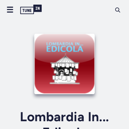
Lombardia In...