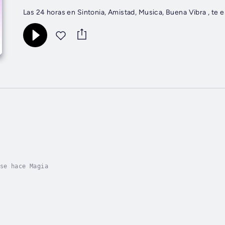
Las 24 horas en Sintonia, Amistad, Musica, Buena Vibra , te
se hace Magia