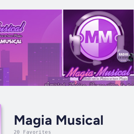
Magia Musical
20 Favorites