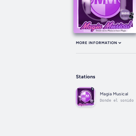
MORE INFORMATION
Stations
Magia Musical
Donde el sonido 