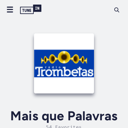
Mais que Palavras
54 Favorites