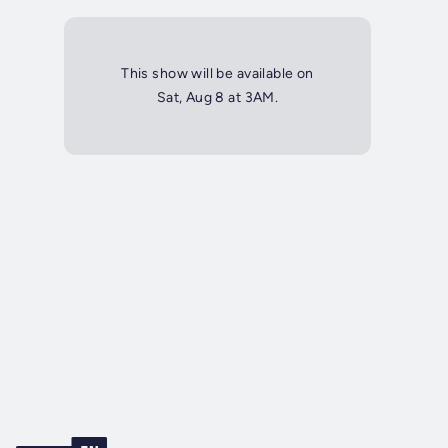
This show will be available on
Sat, Aug 8 at 3AM.