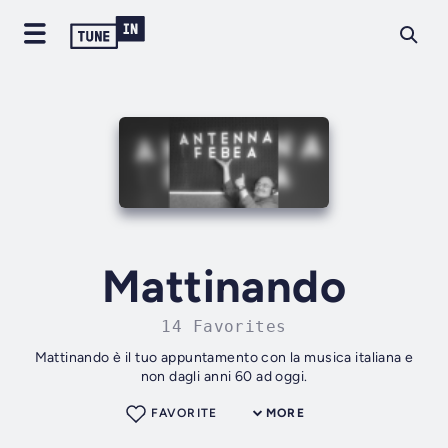
Mattinando
14 Favorites
Mattinando è il tuo appuntamento con la musica italiana e
non dagli anni 60 ad oggi.
FAVORITE
MORE