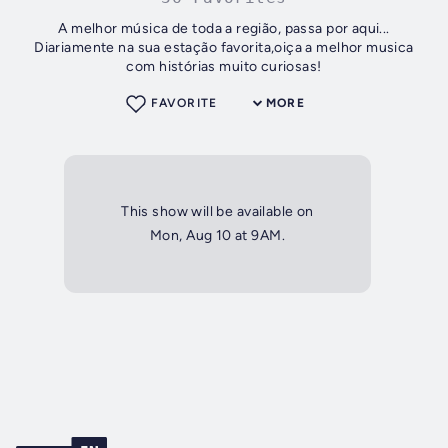
A melhor música de toda a região, passa por aqui...
Diariamente na sua estação favorita,oiça a melhor musica
com histórias muito curiosas!
FAVORITE
MORE
This show will be available on
Mon, Aug 10 at 9AM.