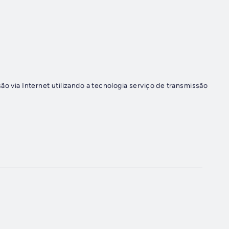
ão via Internet utilizando a tecnologia serviço de transmissão