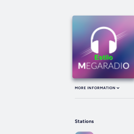
MORE INFORMATION
Stations