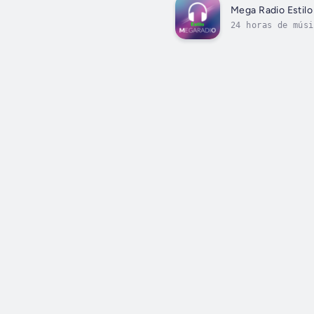
Mega Radio Estilo
24 horas de músi