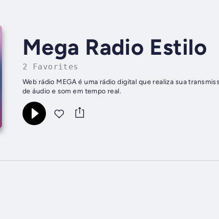
Mega Radio Estilo
2 Favorites
Web rádio MEGA é uma rádio digital que realiza sua transmiss
de áudio e som em tempo real.