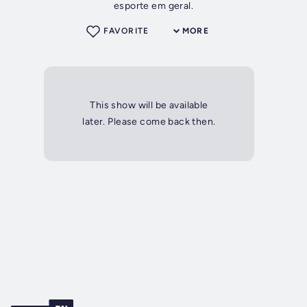
esporte em geral.
FAVORITE
MORE
This show will be available
later. Please come back then.