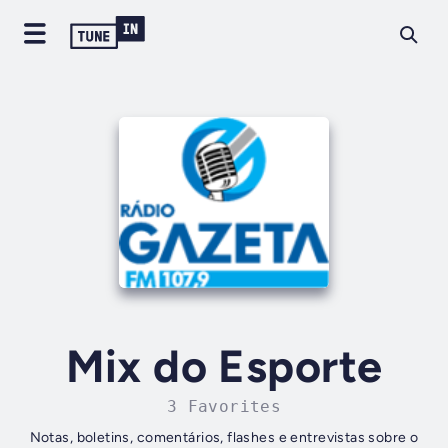
Mix do Esporte
3 Favorites
Notas, boletins, comentários, flashes e entrevistas sobre o