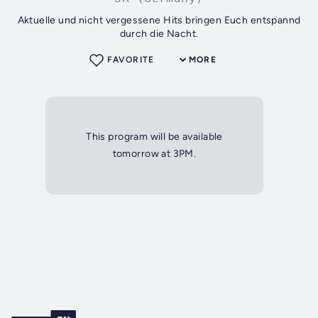
Aktuelle und nicht vergessene Hits bringen Euch entspannd
durch die Nacht.
FAVORITE
MORE
This program will be available
tomorrow at 3PM.