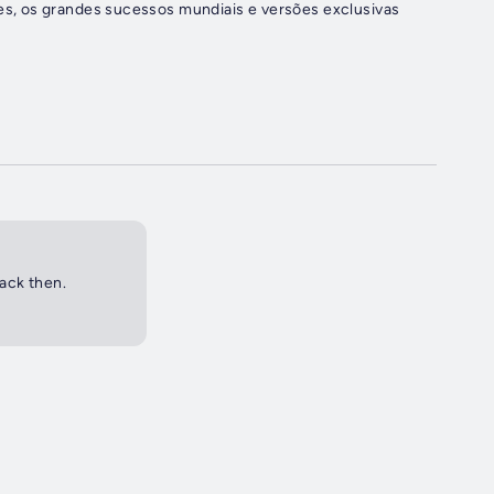
back then.