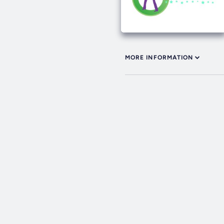
MORE INFORMATION