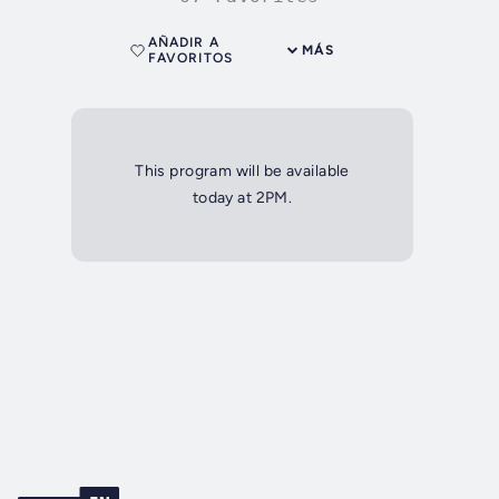
AÑADIR A
MÁS
FAVORITOS
This program will be available
today at 2PM.