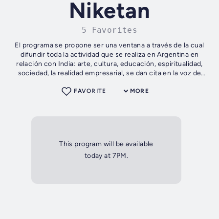
Niketan
5 Favorites
El programa se propone ser una ventana a través de la cual
difundir toda la actividad que se realiza en Argentina en
relación con India: arte, cultura, educación, espiritualidad,
sociedad, la realidad empresarial, se dan cita en la voz de
sus...
FAVORITE
MORE
This program will be available
today at 7PM.