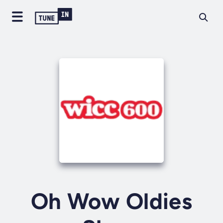
Oh Wow Oldies