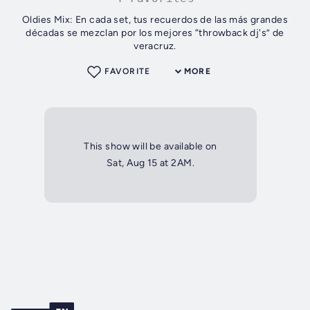
Oldies Mix: En cada set, tus recuerdos de las más grandes
décadas se mezclan por los mejores “throwback dj's” de
veracruz.
FAVORITE
MORE
This show will be available on
Sat, Aug 15 at 2AM.