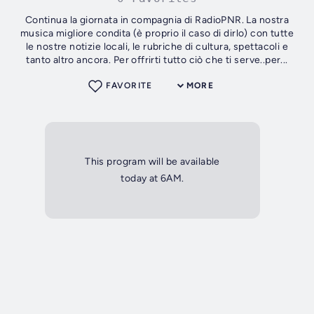
Continua la giornata in compagnia di RadioPNR. La nostra
musica migliore condita (è proprio il caso di dirlo) con tutte
le nostre notizie locali, le rubriche di cultura, spettacoli e
tanto altro ancora. Per offrirti tutto ciò che ti serve..per...
FAVORITE
MORE
This program will be available
today at 6AM.