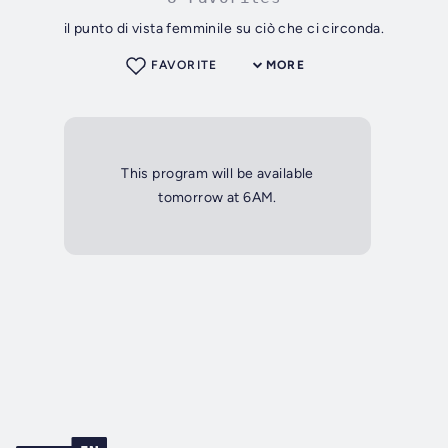
il punto di vista femminile su ciò che ci circonda.
FAVORITE
MORE
This program will be available
tomorrow at 6AM.