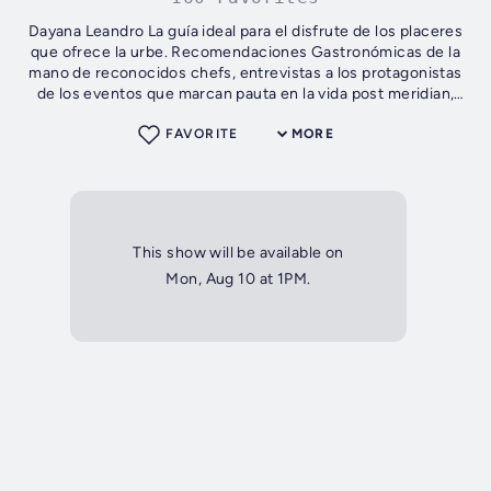
Dayana Leandro La guía ideal para el disfrute de los placeres
que ofrece la urbe. Recomendaciones Gastronómicas de la
mano de reconocidos chefs, entrevistas a los protagonistas
de los eventos que marcan pauta en la vida post meridian,
moda,...
FAVORITE
MORE
This show will be available on
Mon, Aug 10 at 1PM.