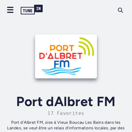
Port dAlbret FM
17 Favorites
Port d'Albret FM, sise à Vieux Boucau Les Bains dans les
Landes, se veut être un relais d'informations locales, par des