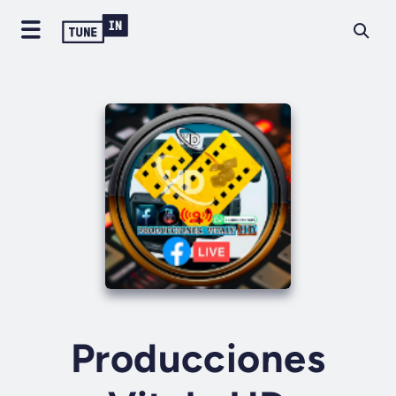
Producciones