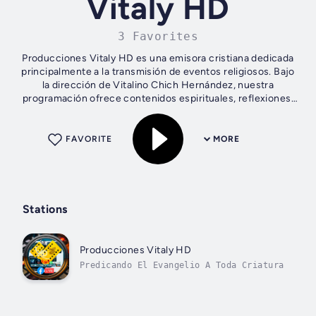
Vitaly HD
3 Favorites
Producciones Vitaly HD es una emisora cristiana dedicada
principalmente a la transmisión de eventos religiosos. Bajo
la dirección de Vitalino Chich Hernández, nuestra
programación ofrece contenidos espirituales, reflexiones,
transmisiones en vivo de...
FAVORITE
MORE
Stations
Producciones Vitaly HD
Predicando El Evangelio A Toda Criatura