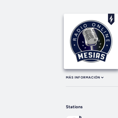
MÁS INFORMACIÓN
Stations