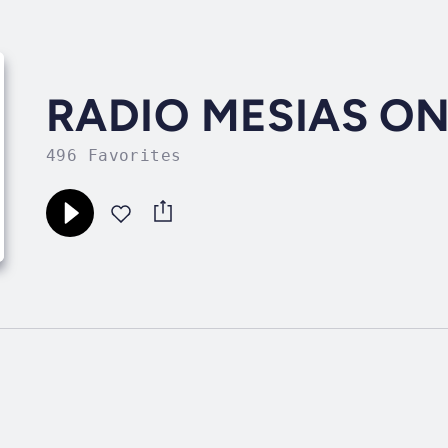
RADIO MESIAS ON
496 Favorites