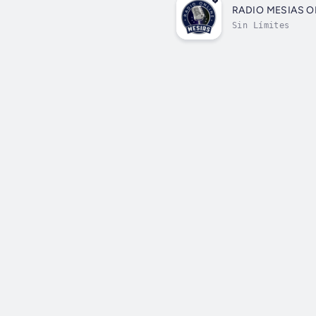
RADIO MESIAS O
Sin Límites