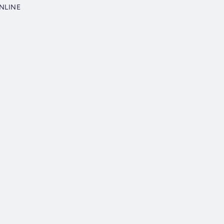
NLINE