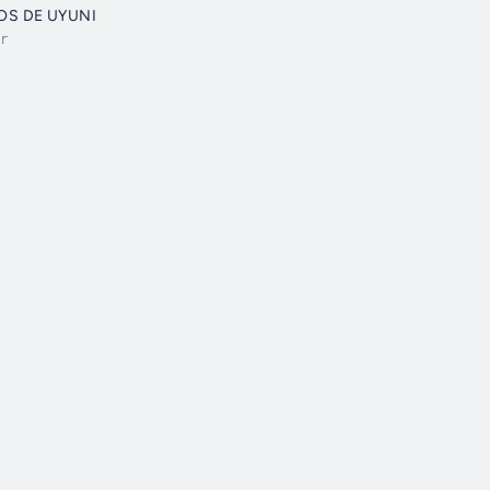
OS DE UYUNI
r