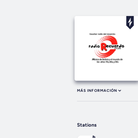
MÁS INFORMACIÓN
Stations