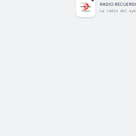
RADIO RECUERD
La radio del aye