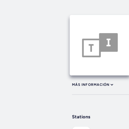
MÁS INFORMACIÓN
Stations