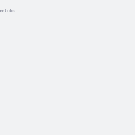
entidos