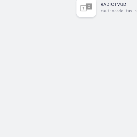
RADIOTVUD
cautivando tus s