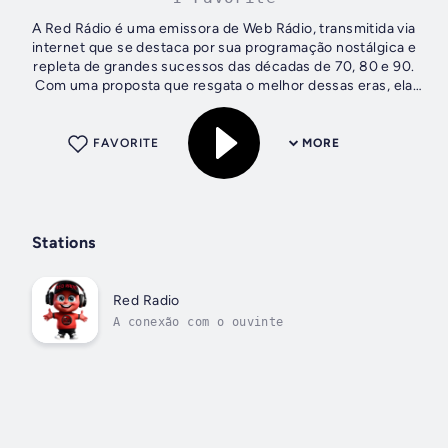
A Red Rádio é uma emissora de Web Rádio, transmitida via
internet que se destaca por sua programação nostálgica e
repleta de grandes sucessos das décadas de 70, 80 e 90.
Com uma proposta que resgata o melhor dessas eras, ela
oferece aos ouvintes uma...
FAVORITE
MORE
Stations
Red Radio
A conexão com o ouvinte