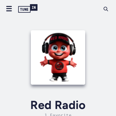
Red Radio
1 Favorite