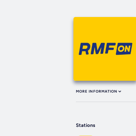
MORE INFORMATION
Stations