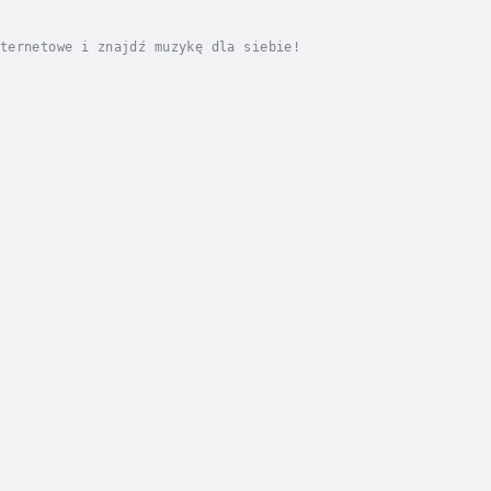
ternetowe i znajdź muzykę dla siebie!