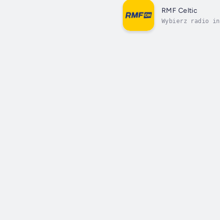
RMF Celtic
Wybierz radio in