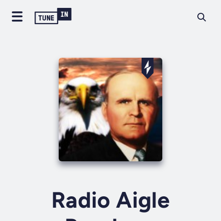
Radio Aigle