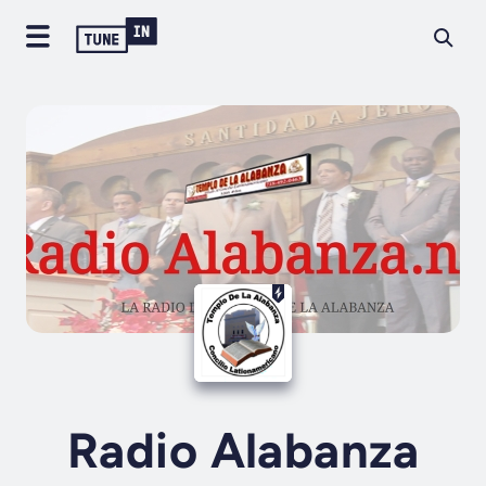
Radio Alabanza