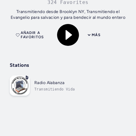
324 Favorites
Transmitiendo desde Brooklyn NY, Transmitiendo el
Evangelio para salvacion y para bendecir al mundo entero
AÑADIR A
MÁS
FAVORITOS
Stations
Radio Alabanza
Transmitiendo Vida