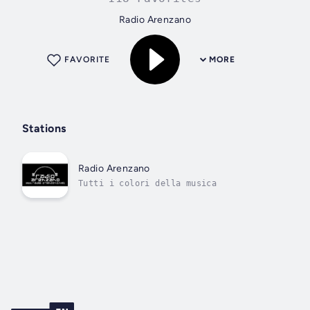
Radio Arenzano
FAVORITE
MORE
Stations
Radio Arenzano
Tutti i colori della musica