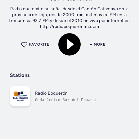
Radio que emite su señal desde el Cantón Catamayo en la
provincia de Loja, desde 2000 transmitimos en FM en la
frecuencia 93.7 FM y desde el 2010 en vivo por internet en
http://radioboqueronfm.com
FAVORITE
MORE
Stations
Radio Boquerón
Onda Centro Sur del Ecuador