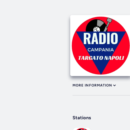
MORE INFORMATION
Stations