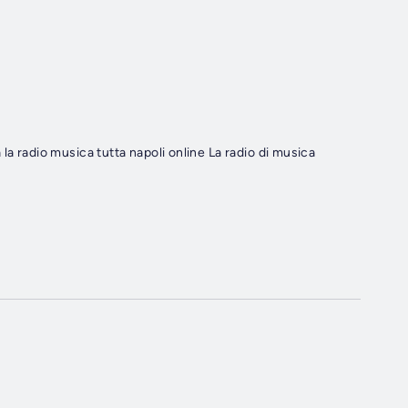
la radio musica tutta napoli online La radio di musica