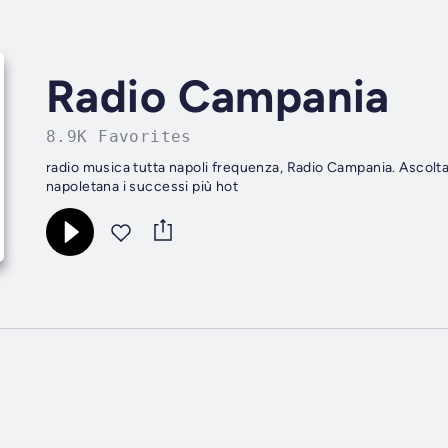
Radio Campania
8.9K Favorites
radio musica tutta napoli frequenza, Radio Campania. Ascolta 
napoletana i successi più hot