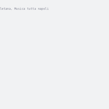
letana, Musica tutta napoli