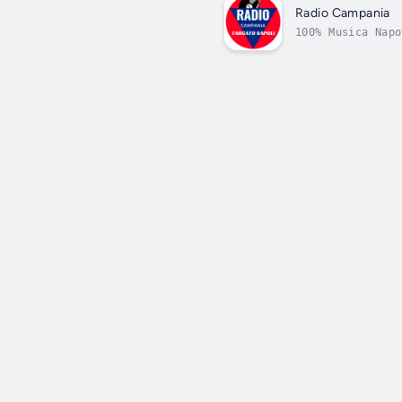
Radio Campania
100% Musica Napo