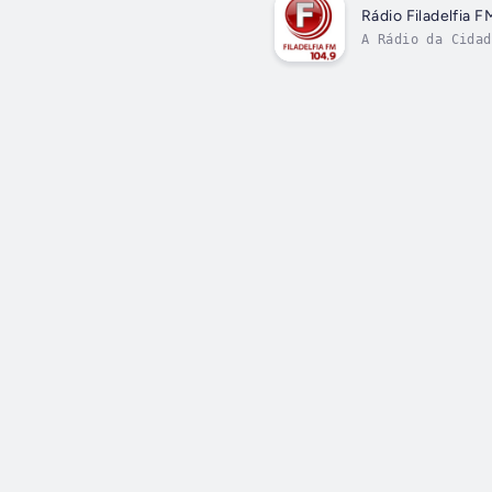
Rádio Filadelfia F
A Rádio da Cidad