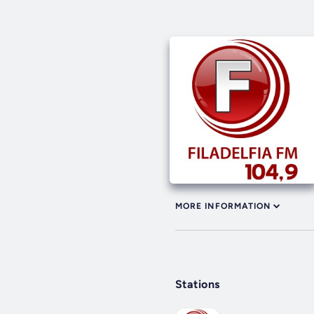
MORE INFORMATION
Stations