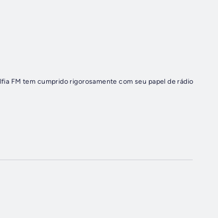
delfia FM tem cumprido rigorosamente com seu papel de rádio