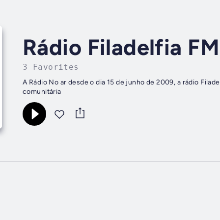
Rádio Filadelfia FM
3 Favorites
A Rádio No ar desde o dia 15 de junho de 2009, a rádio Fila
comunitária