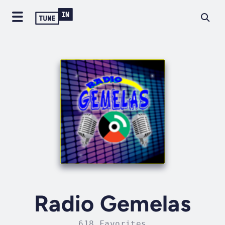
Radio Gemelas
618 Favorites