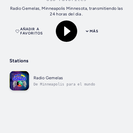
Radio Gemelas, Minneapolis Minnesota, transmitiendo las
24 horas del dia .
AÑADIR A
MÁS
FAVORITOS
Stations
Radio Gemelas
De Minneapolis para el mundo