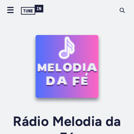
Rádio Melodia da