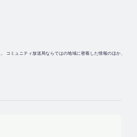
。 コミュニティ放送局ならではの地域に密着した情報のほか、