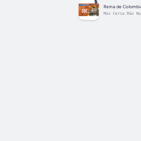
Reina de Colomb
Más Cerca Más Nu