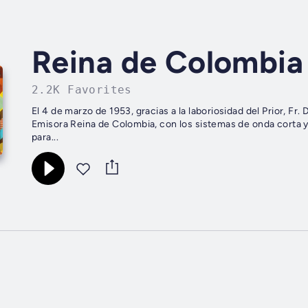
Reina de Colombi
2.2K Favorites
El 4 de marzo de 1953, gracias a la laboriosidad del Prior, Fr
Emisora Reina de Colombia, con los sistemas de onda corta 
para...