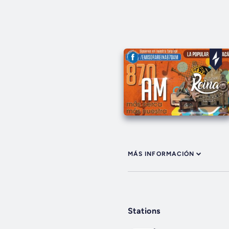
MÁS INFORMACIÓN
Stations