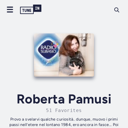
Roberta Pamusi
51 Favorites
Provo a svelarvi qualche curiosità.. dunque, muovo i primi
passi nell’etere nel lontano 1984, ero ancora in fasce… Poi