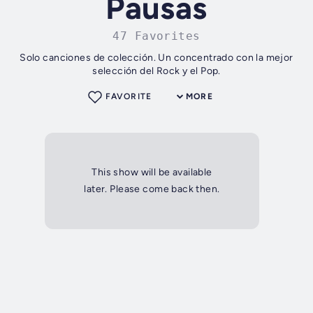
Pausas
47 Favorites
Solo canciones de colección. Un concentrado con la mejor
selección del Rock y el Pop.
FAVORITE
MORE
This show will be available
later. Please come back then.