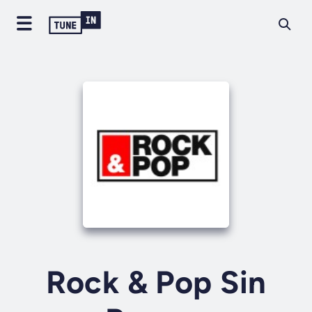
Rock & Pop Sin