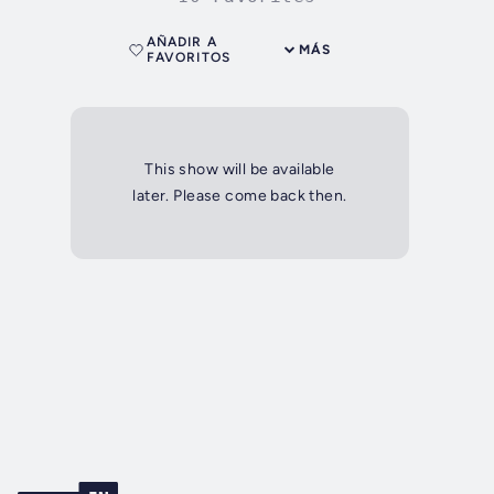
AÑADIR A
MÁS
FAVORITOS
This show will be available
later. Please come back then.