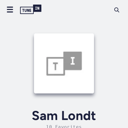
Sam Londt
10 Favorites