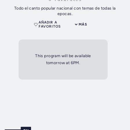
Todo el canto popular nacional con temas de todas la
epocas.
AÑADIR A
MÁS
FAVORITOS
This program will be available
tomorrow at 6PM.