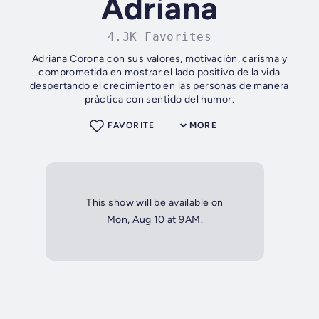
Adriana
4.3K Favorites
Adriana Corona con sus valores, motivaciòn, carisma y
comprometida en mostrar el lado positivo de la vida
despertando el crecimiento en las personas de manera
pràctica con sentido del humor.
FAVORITE
MORE
This show will be available on
Mon, Aug 10 at 9AM.