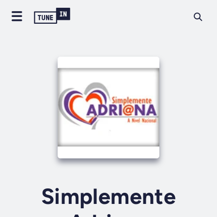
Simplemente