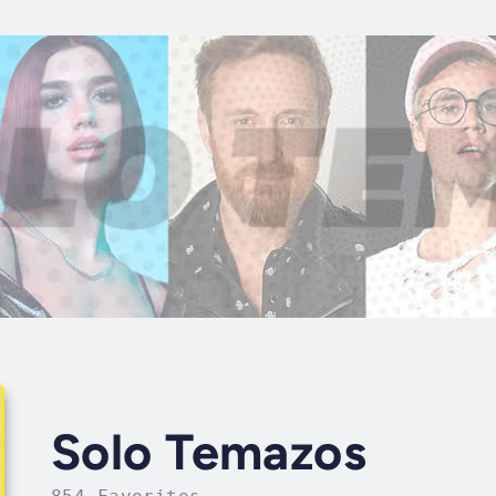
Solo Temazos