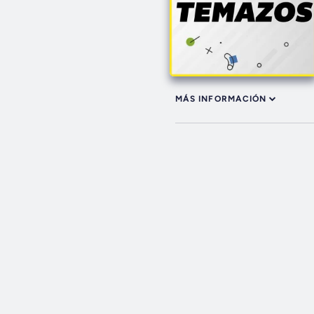
MÁS INFORMACIÓN