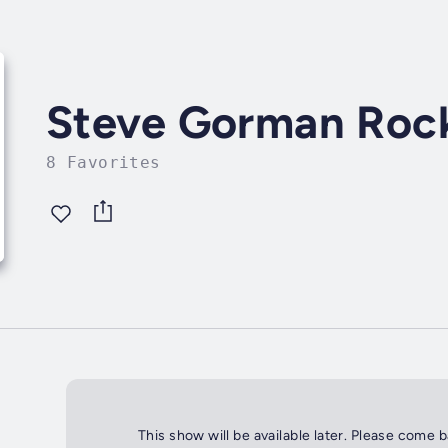
Steve Gorman Roc
8 Favorites
This show will be available later. Please come 