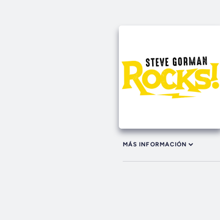
MÁS INFORMACIÓN