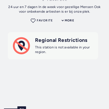
24 uur en 7 dagen In de week voor gezellige Mensen Ook
voor onbekende artiesten is er bij onze plek.
FAVORITE
MORE
Regional Restrictions
This station is not available in your
region.