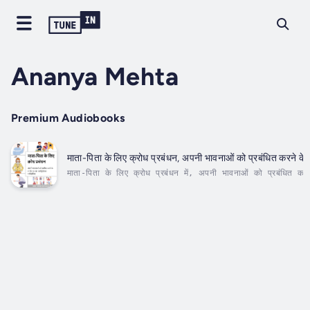
Ananya Mehta
Premium Audiobooks
माता-पिता के लिए क्रोध प्रबंधन, अपनी भावनाओं को प्रबंधित करने के लि
माता-पिता के लिए क्रोध प्रबंधन में, अपनी भावनाओं को प्रबंधित क
कार्यपुस्तिका मार्गदर्शिका हम पहले प्रक्रिया और अपने क्रोध को दूर कर
ऐसे चरणों के साथ जो आपको खुद को शांत करने में मदद करेंगे और गु