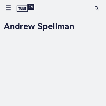
Andrew Spellman