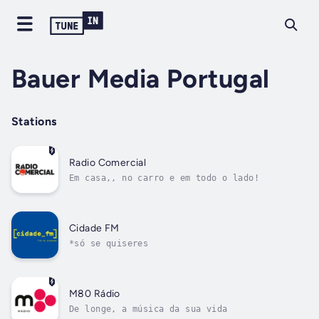
Bauer Media Portugal
Stations
Radio Comercial
Em casa,, no carro e em todo o lado!
Cidade FM
*só se quiseres
M80 Rádio
De longe, a música da sua vida