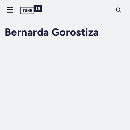
Bernarda Gorostiza